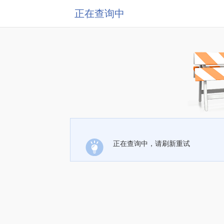
正在查询中
正在查询中，请刷新重试