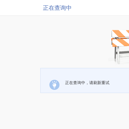
正在查询中
正在查询中，请刷新重试