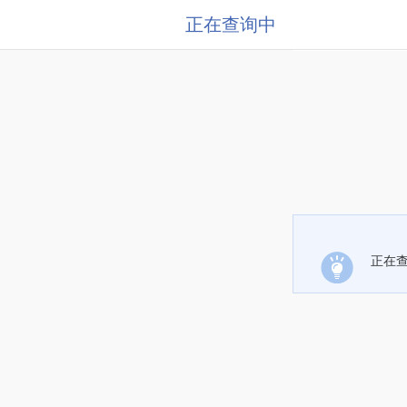
正在查询中
正在