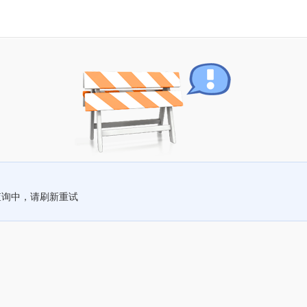
查询中，请刷新重试